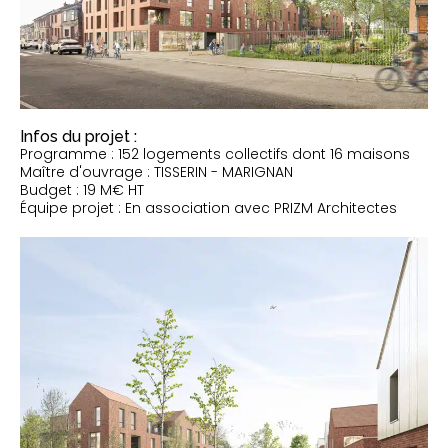
Infos du projet :
Programme : 152 logements collectifs dont 16 maisons
Maître d'ouvrage : TISSERIN - MARIGNAN
Budget : 19 M€ HT
Équipe projet : En association avec PRIZM Architectes