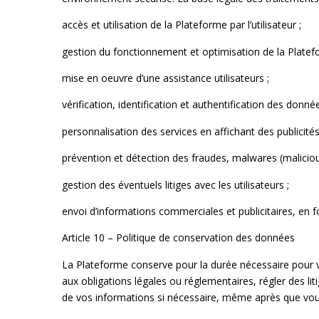
accès et utilisation de la Plateforme par l’utilisateur ;
gestion du fonctionnement et optimisation de la Platef
mise en oeuvre d’une assistance utilisateurs ;
vérification, identification et authentification des donnée
personnalisation des services en affichant des publicités 
prévention et détection des fraudes, malwares (malicious
gestion des éventuels litiges avec les utilisateurs ;
envoi d’informations commerciales et publicitaires, en fo
Article 10 – Politique de conservation des données
La Plateforme conserve pour la durée nécessaire pour v
aux obligations légales ou réglementaires, régler des l
de vos informations si nécessaire, même après que vou