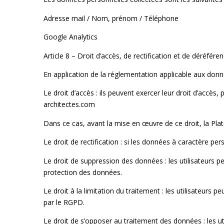
Adresse mail / Nom, prénom / Téléphone
Google Analytics
Article 8 – Droit d’accès, de rectification et de déréf
En application de la réglementation applicable aux donné
Le droit d’accès : ils peuvent exercer leur droit d’accès
architectes.com
Dans ce cas, avant la mise en œuvre de ce droit, la Plate
Le droit de rectification : si les données à caractère p
Le droit de suppression des données : les utilisateurs
protection des données.
Le droit à la limitation du traitement : les utilisateu
par le RGPD.
Le droit de s’opposer au traitement des données : les 