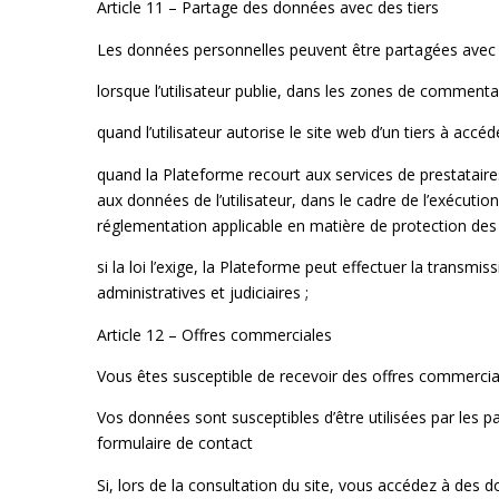
Article 11 – Partage des données avec des tiers
Les données personnelles peuvent être partagées avec d
lorsque l’utilisateur publie, dans les zones de commentai
quand l’utilisateur autorise le site web d’un tiers à accé
quand la Plateforme recourt aux services de prestataires 
aux données de l’utilisateur, dans le cadre de l’exécutio
réglementation applicable en matière de protection des
si la loi l’exige, la Plateforme peut effectuer la tran
administratives et judiciaires ;
Article 12 – Offres commerciales
Vous êtes susceptible de recevoir des offres commerciales 
Vos données sont susceptibles d’être utilisées par les par
formulaire de contact
Si, lors de la consultation du site, vous accédez à des 