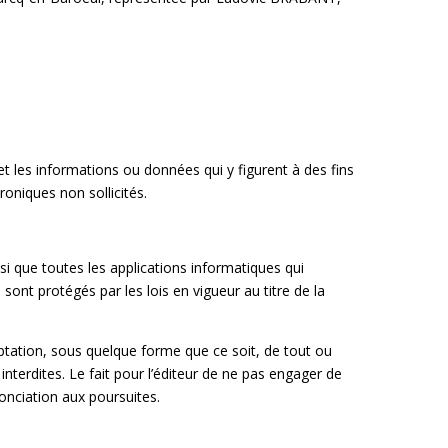
et les informations ou données qui y figurent à des fins
roniques non sollicités.
i que toutes les applications informatiques qui
 sont protégés par les lois en vigueur au titre de la
daptation, sous quelque forme que ce soit, de tout ou
interdites. Le fait pour l’éditeur de ne pas engager de
onciation aux poursuites.