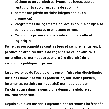
bâtiments universitaires, lycées, collèges, écoles,
restaurants scolaires, salle de sport…) ;
commande privée tertiaire (sièges sociaux ou
promotion)
Programmes de logements collectifs pour le compte de
bailleurs sociaux ou promoteurs privés.
Commande privée commerciale et industrielle et
logistique
Forte des personnalités contrastées et complémentaires, la
production architecturale de l’agence se veut avant tout
généraliste et permet de répondre à la diversité de la
commande publique ou privée.
La polyvalence de l’équipe et le savoir-faire pluridisciplinaire
dans des domaines variés (éducation, bâtiments publics,
logements, tertiaire ou industriel) permet d’aborder
l’architecture dans le sens d’une démarche globale et
environnementale.
Depuis quelques années, l’agence s’est fortement intéressée