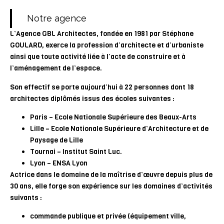
Notre agence
L’Agence GBL Architectes, fondée en 1981 par Stéphane
GOULARD, exerce la profession d’architecte et d’urbaniste
ainsi que toute activité liée à l’acte de construire et à
l’aménagement de l’espace.
Son effectif se porte aujourd’hui à 22 personnes dont 18
architectes diplômés issus des écoles suivantes :
Paris – Ecole Nationale Supérieure des Beaux-Arts
Lille – Ecole Nationale Supérieure d’Architecture et de
Paysage de Lille
Tournai – Institut Saint Luc.
Lyon – ENSA Lyon
Actrice dans le domaine de la maîtrise d’œuvre depuis plus de
30 ans, elle forge son expérience sur les domaines d’activités
suivants :
commande publique et privée (équipement ville,