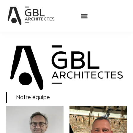
Notre équipe