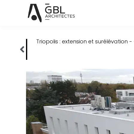
Triopolis : extension et surélévation 