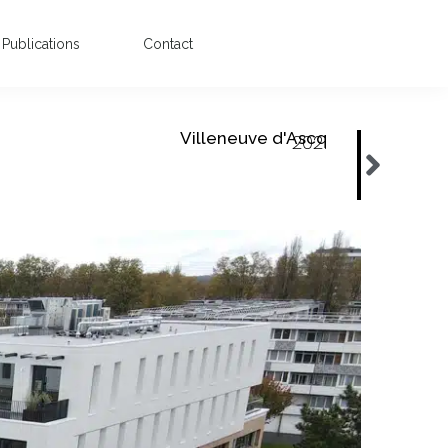
Publications
Contact
Villeneuve d'Ascq
2021