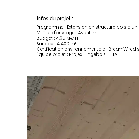
Infos du projet :
Programme : Extension en structure bois d'un 
Maître d'ouvrage : Aventim
Budget : 4,95 M€ HT
Surface : 4 400 m²
Certification environnementale : BreamWired 
Équipe projet : Projex - Ingébois - LTA