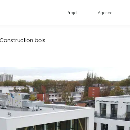
Projets
Agence
- Construction bois