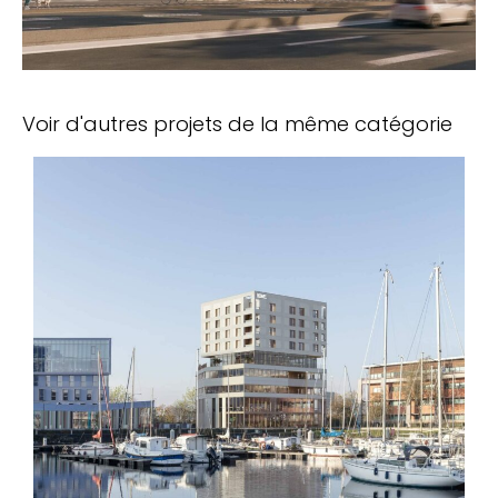
Voir d'autres projets de la même catégorie