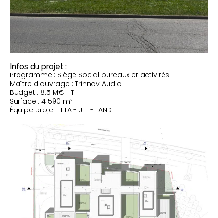
Infos du projet :
Programme : Siège Social bureaux et activités
Maître d'ouvrage : Trinnov Audio
Budget : 8.5 M€ HT
Surface : 4 590 m²
Équipe projet : LTA - JLL - LAND