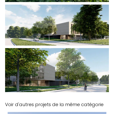
Voir d'autres projets de la même catégorie