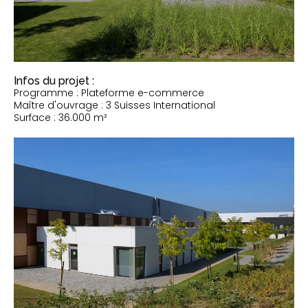
Infos du projet :
Programme : Plateforme e-commerce
Maître d'ouvrage : 3 Suisses International
Surface : 36.000 m²