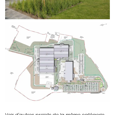
Voir d'autres projets de la même catégorie